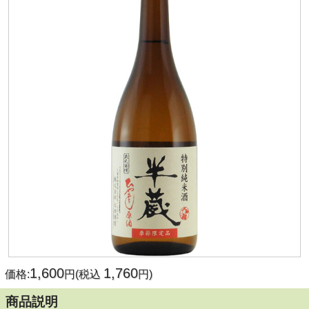
1,600
1,760
価格:
円(税込
円)
商品説明