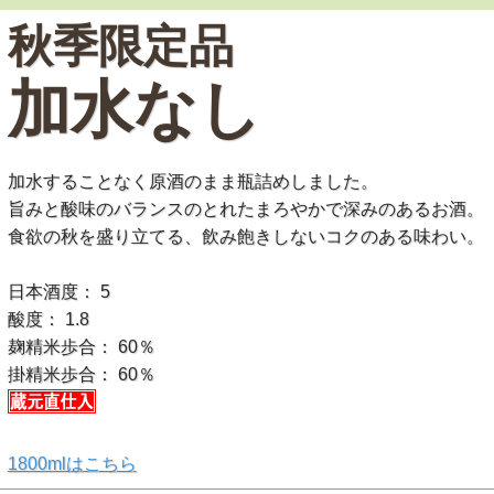
秋季限定品
加水なし
加水することなく原酒のまま瓶詰めしました。
旨みと酸味のバランスのとれたまろやかで深みのあるお酒。
食欲の秋を盛り立てる、飲み飽きしないコクのある味わい。
日本酒度： 5
酸度： 1.8
麹精米歩合： 60％
掛精米歩合： 60％
1800mlはこちら