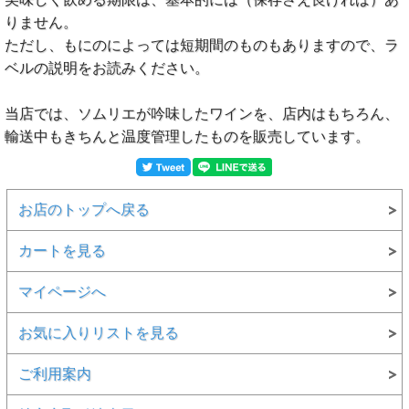
りません。
ただし、もにのによっては短期間のものもありますので、ラ
ベルの説明をお読みください。
当店では、ソムリエが吟味したワインを、店内はもちろん、
輸送中もきちんと温度管理したものを販売しています。
お店のトップへ戻る
カートを見る
マイページへ
お気に入りリストを見る
ご利用案内