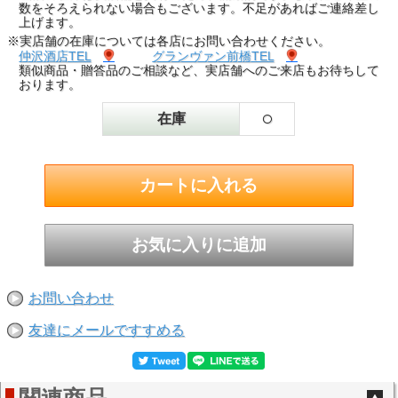
数をそろえられない場合もございます。不足があればご連絡差し
上げます。
※実店舗の在庫については各店にお問い合わせください。
仲沢酒店TEL
グランヴァン前橋TEL
類似商品・贈答品のご相談など、実店舗へのご来店もお待ちして
おります。
○
在庫
お問い合わせ
友達にメールですすめる