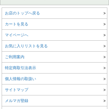
お店のトップへ戻る
カートを見る
マイページへ
お気に入りリストを見る
ご利用案内
特定商取引法表示
個人情報の取扱い
サイトマップ
メルマガ登録