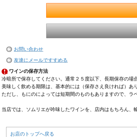
お問い合わせ
友達にメールですすめる
ワインの保存方法
冷暗所で保存してください。通常２５度以下、長期保存の場
美味しく飲める期限は、基本的には（保存さえ良ければ）あ
ただし、もにのによっては短期間のものもありますので、ラ
当店では、ソムリエが吟味したワインを、店内はもちろん、
お店のトップへ戻る