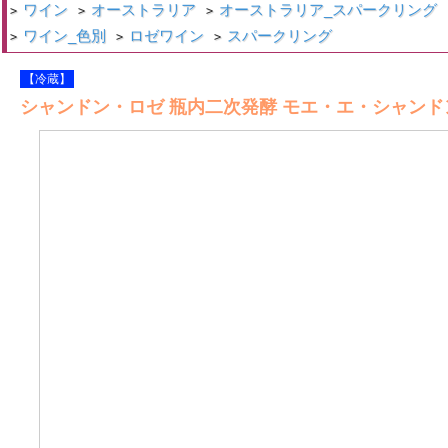
ワイン
オーストラリア
オーストラリア_スパークリング
>
>
>
ワイン_色別
ロゼワイン
スパークリング
>
>
>
【冷蔵】
シャンドン・ロゼ 瓶内二次発酵 モエ・エ・シャンドン