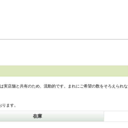
は実店舗と共有のため、流動的です。まれにご希望の数をそろえられな
おります。
在庫