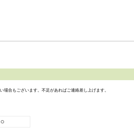
い場合もございます。不足があればご連絡差し上げます。
○