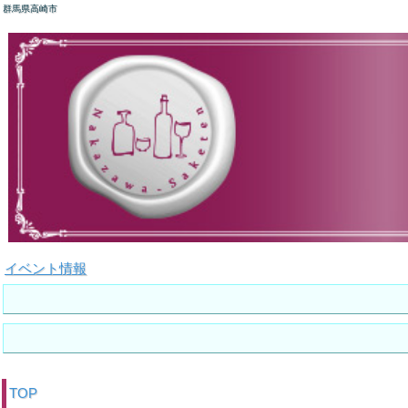
群馬県高崎市
イベント情報
TOP