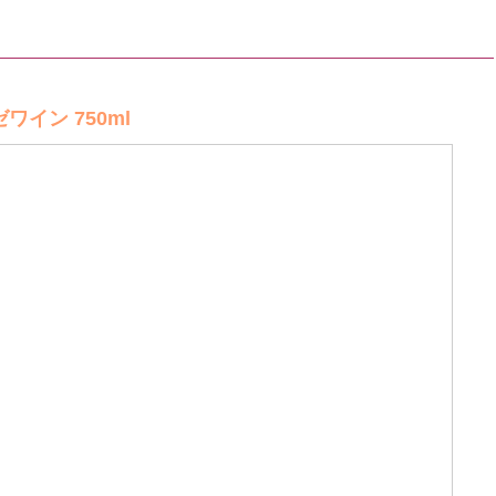
イン 750ml