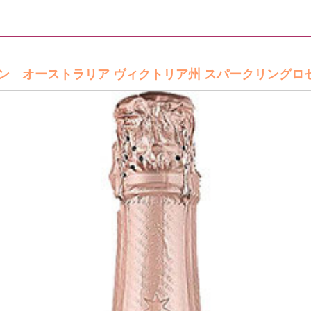
 オーストラリア ヴィクトリア州 スパークリングロゼワ