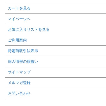
カートを見る
マイページへ
お気に入りリストを見る
ご利用案内
特定商取引法表示
個人情報の取扱い
サイトマップ
メルマガ登録
お問い合わせ