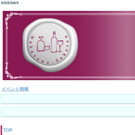
群馬県高崎市
イベント情報
TOP