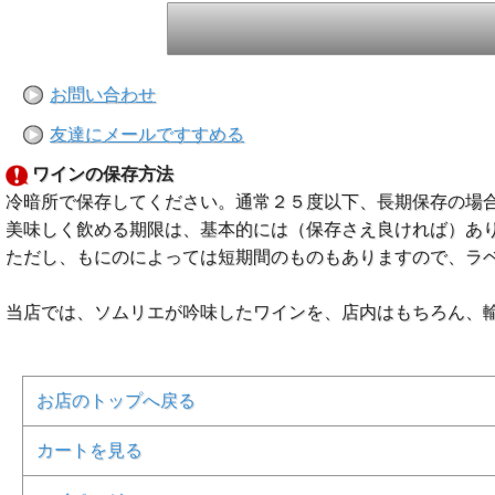
お問い合わせ
友達にメールですすめる
ワインの保存方法
冷暗所で保存してください。通常２５度以下、長期保存の場
美味しく飲める期限は、基本的には（保存さえ良ければ）あ
ただし、もにのによっては短期間のものもありますので、ラ
当店では、ソムリエが吟味したワインを、店内はもちろん、
お店のトップへ戻る
カートを見る