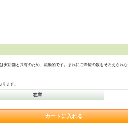
は実店舗と共有のため、流動的です。まれにご希望の数をそろえられな
おります。
在庫