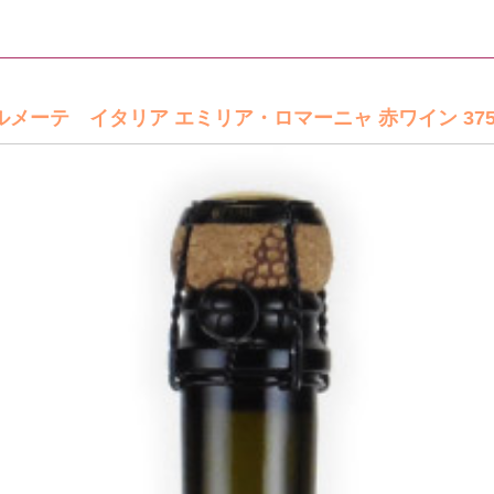
ーテ イタリア エミリア・ロマーニャ 赤ワイン 375