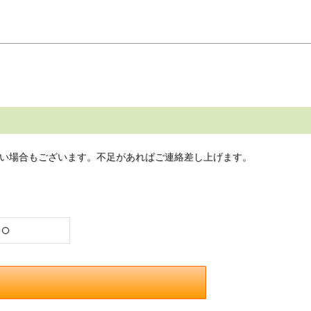
い場合もございます。不足があればご連絡差し上げます。
○