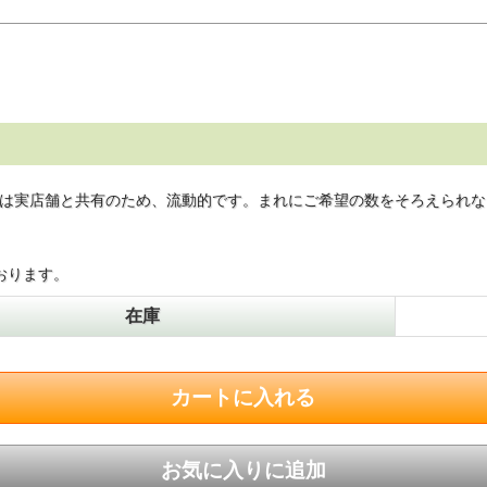
は実店舗と共有のため、流動的です。まれにご希望の数をそろえられな
おります。
在庫