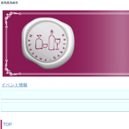
群馬県高崎市
イベント情報
TOP