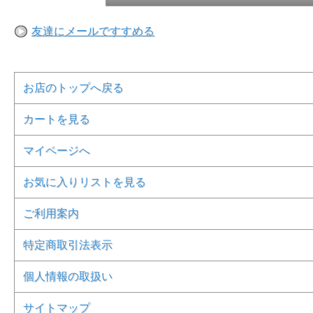
友達にメールですすめる
お店のトップへ戻る
カートを見る
マイページへ
お気に入りリストを見る
ご利用案内
特定商取引法表示
個人情報の取扱い
サイトマップ