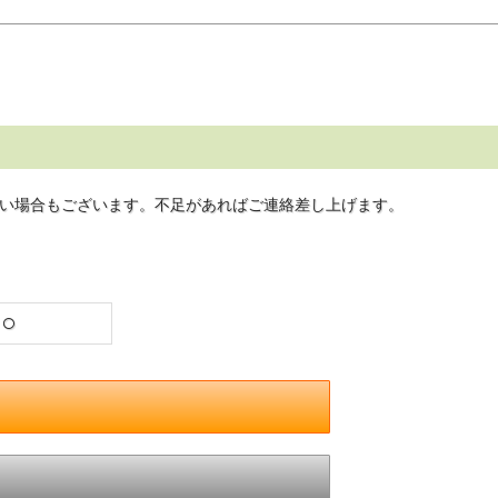
い場合もございます。不足があればご連絡差し上げます。
○