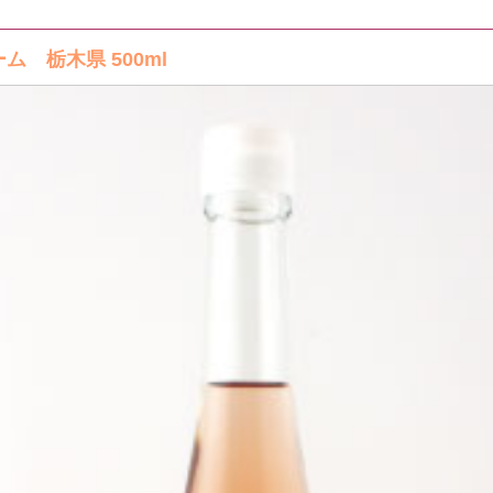
 栃木県 500ml