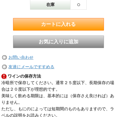
○
在庫
お問い合わせ
友達にメールですすめる
ワインの保存方法
冷暗所で保存してください。通常２５度以下、長期保存の場
合は２０度以下が理想的です。
美味しく飲める期限は、基本的には（保存さえ良ければ）あ
りません。
ただし、もにのによっては短期間のものもありますので、ラ
ベルの説明をお読みください。