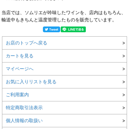
当店では、ソムリエが吟味したワインを、店内はもちろん、
輸送中もきちんと温度管理したものを販売しています。
お店のトップへ戻る
カートを見る
マイページへ
お気に入りリストを見る
ご利用案内
特定商取引法表示
個人情報の取扱い