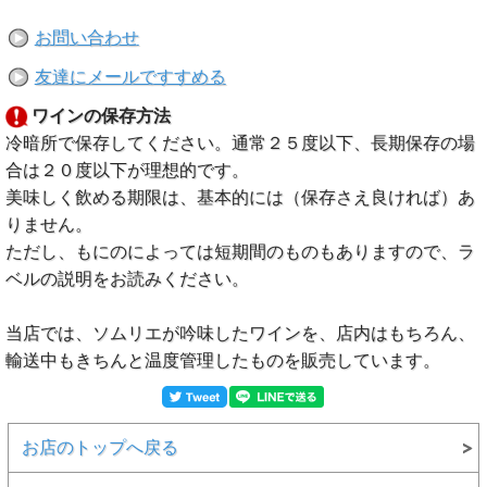
お問い合わせ
友達にメールですすめる
ワインの保存方法
冷暗所で保存してください。通常２５度以下、長期保存の場
合は２０度以下が理想的です。
美味しく飲める期限は、基本的には（保存さえ良ければ）あ
りません。
ただし、もにのによっては短期間のものもありますので、ラ
ベルの説明をお読みください。
当店では、ソムリエが吟味したワインを、店内はもちろん、
輸送中もきちんと温度管理したものを販売しています。
お店のトップへ戻る