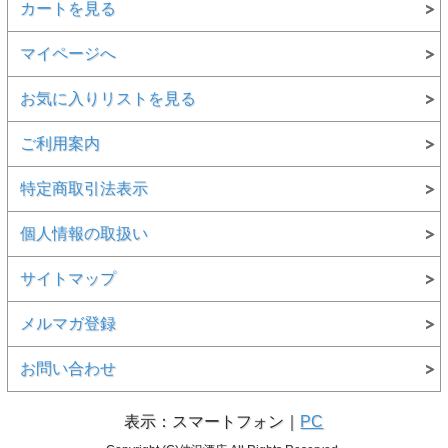
カートを見る
マイページへ
お気に入りリストを見る
ご利用案内
特定商取引法表示
個人情報の取扱い
サイトマップ
メルマガ登録
お問い合わせ
表示：スマートフォン｜
PC