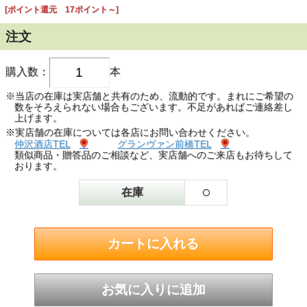
[ポイント還元 17ポイント～]
注文
購入数：
本
※当店の在庫は実店舗と共有のため、流動的です。まれにご希望の
数をそろえられない場合もございます。不足があればご連絡差し
上げます。
※実店舗の在庫については各店にお問い合わせください。
仲沢酒店TEL
グランヴァン前橋TEL
類似商品・贈答品のご相談など、実店舗へのご来店もお待ちして
おります。
○
在庫