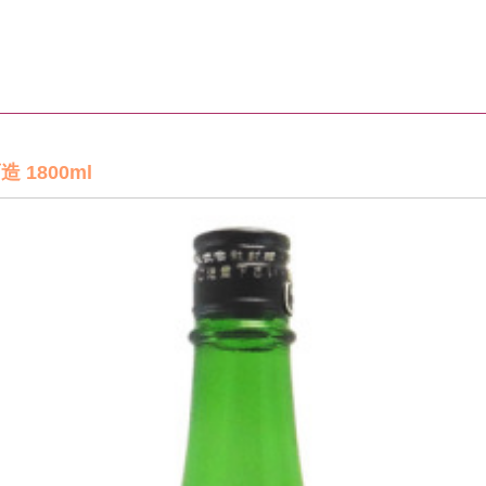
1800ml