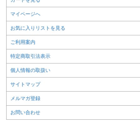
マイページへ
お気に入りリストを見る
ご利用案内
特定商取引法表示
個人情報の取扱い
サイトマップ
メルマガ登録
お問い合わせ