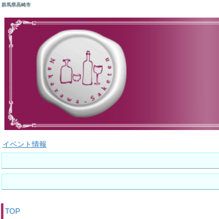
群馬県高崎市
イベント情報
TOP