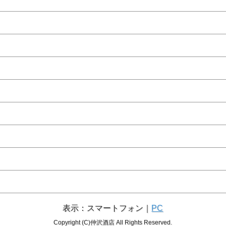
表示：スマートフォン｜
PC
Copyright (C)仲沢酒店 All Rights Reserved.