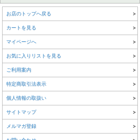
お店のトップへ戻る
カートを見る
マイページへ
お気に入りリストを見る
ご利用案内
特定商取引法表示
個人情報の取扱い
サイトマップ
メルマガ登録