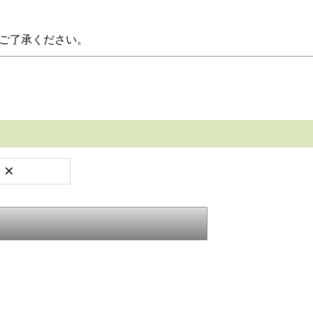
。ご了承ください。
×