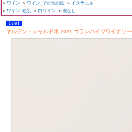
ワイン
ワイン_その他の国
イスラエル
>
>
>
ワイン_色別
白ワイン
泡なし
>
>
>
【冷蔵】
ヤルデン・シャルドネ 2021 ゴランハイツワイナリー 