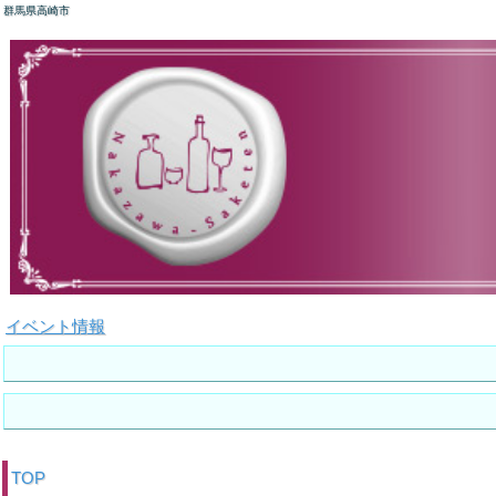
群馬県高崎市
イベント情報
TOP