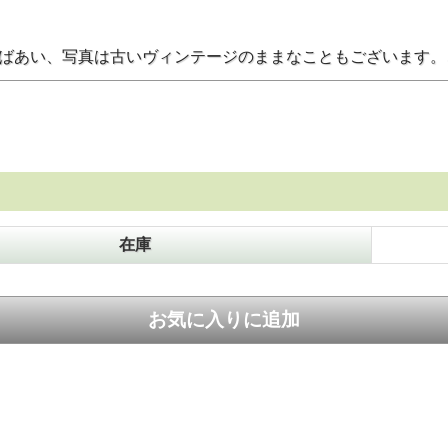
のばあい、写真は古いヴィンテージのままなこともございます
在庫