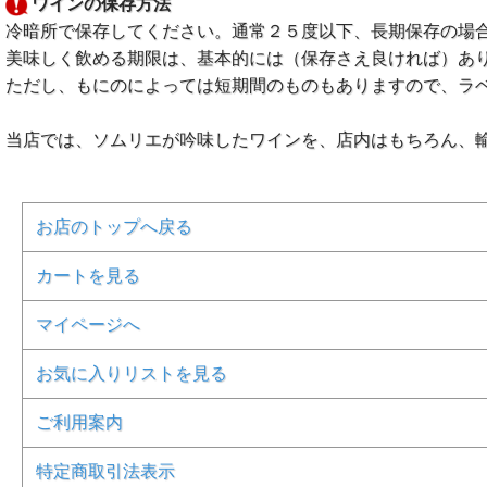
ワインの保存方法
冷暗所で保存してください。通常２５度以下、長期保存の場
美味しく飲める期限は、基本的には（保存さえ良ければ）あ
ただし、もにのによっては短期間のものもありますので、ラ
当店では、ソムリエが吟味したワインを、店内はもちろん、
お店のトップへ戻る
カートを見る
マイページへ
お気に入りリストを見る
ご利用案内
特定商取引法表示