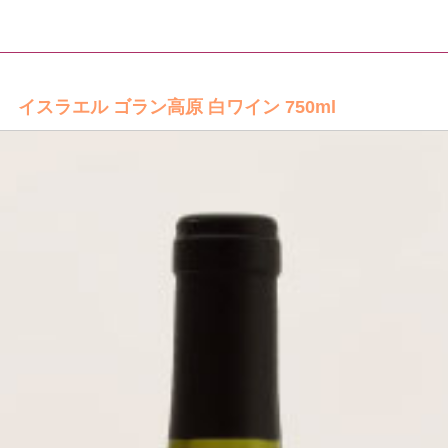
イスラエル ゴラン高原 白ワイン 750ml