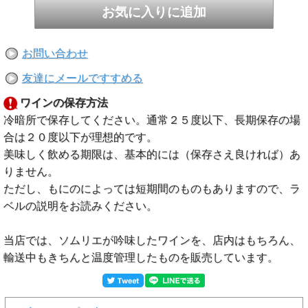
お問い合わせ
友達にメールですすめる
ワインの保存方法
冷暗所で保存してください。通常２５度以下、長期保存の場
合は２０度以下が理想的です。
美味しく飲める期限は、基本的には（保存さえ良ければ）あ
りません。
ただし、もにのによっては短期間のものもありますので、ラ
ベルの説明をお読みください。
当店では、ソムリエが吟味したワインを、店内はもちろん、
輸送中もきちんと温度管理したものを販売しています。