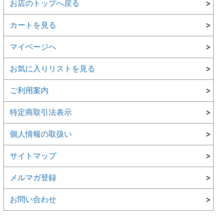
お店のトップへ戻る
カートを見る
マイページへ
お気に入りリストを見る
ご利用案内
特定商取引法表示
個人情報の取扱い
サイトマップ
メルマガ登録
お問い合わせ