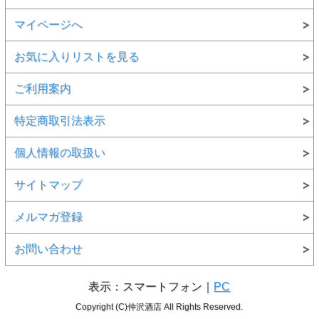
マイページへ
お気に入りリストを見る
ご利用案内
特定商取引法表示
個人情報の取扱い
サイトマップ
メルマガ登録
お問い合わせ
表示：スマートフォン｜
PC
Copyright (C)仲沢酒店 All Rights Reserved.