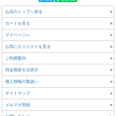
お店のトップへ戻る
カートを見る
マイページへ
お気に入りリストを見る
ご利用案内
特定商取引法表示
個人情報の取扱い
サイトマップ
メルマガ登録