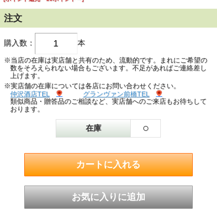
注文
購入数：
本
※当店の在庫は実店舗と共有のため、流動的です。まれにご希望の
数をそろえられない場合もございます。不足があればご連絡差し
上げます。
※実店舗の在庫については各店にお問い合わせください。
仲沢酒店TEL
グランヴァン前橋TEL
類似商品・贈答品のご相談など、実店舗へのご来店もお待ちして
おります。
○
在庫