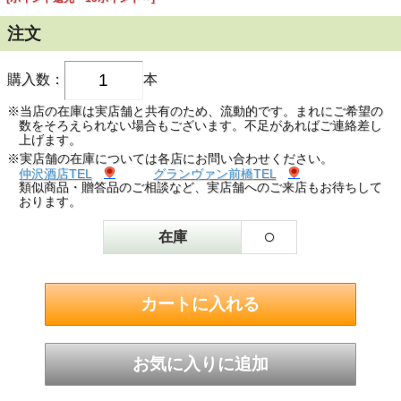
注文
購入数：
本
※当店の在庫は実店舗と共有のため、流動的です。まれにご希望の
数をそろえられない場合もございます。不足があればご連絡差し
上げます。
※実店舗の在庫については各店にお問い合わせください。
仲沢酒店TEL
グランヴァン前橋TEL
類似商品・贈答品のご相談など、実店舗へのご来店もお待ちして
おります。
○
在庫