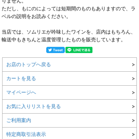
りません。
ただし、もにのによっては短期間のものもありますので、ラ
ベルの説明をお読みください。
当店では、ソムリエが吟味したワインを、店内はもちろん、
輸送中もきちんと温度管理したものを販売しています。
お店のトップへ戻る
カートを見る
マイページへ
お気に入りリストを見る
ご利用案内
特定商取引法表示