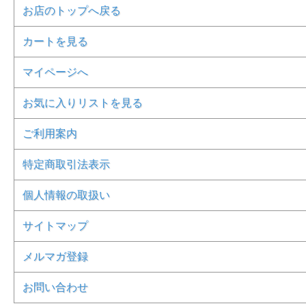
お店のトップへ戻る
カートを見る
マイページへ
お気に入りリストを見る
ご利用案内
特定商取引法表示
個人情報の取扱い
サイトマップ
メルマガ登録
お問い合わせ