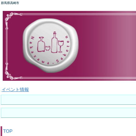
群馬県高崎市
イベント情報
TOP