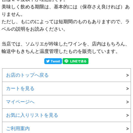
美味しく飲める期限は、基本的には（保存さえ良ければ）あ
りません。
ただし、もにのによっては短期間のものもありますので、ラ
ベルの説明をお読みください。
当店では、ソムリエが吟味したワインを、店内はもちろん、
輸送中もきちんと温度管理したものを販売しています。
お店のトップへ戻る
カートを見る
マイページへ
お気に入りリストを見る
ご利用案内