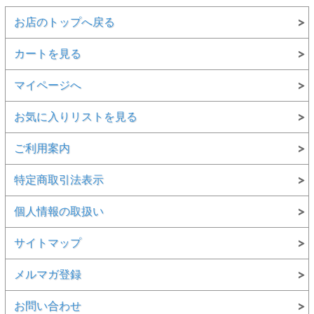
お店のトップへ戻る
カートを見る
マイページへ
お気に入りリストを見る
ご利用案内
特定商取引法表示
個人情報の取扱い
サイトマップ
メルマガ登録
お問い合わせ