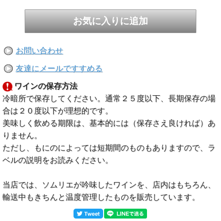
お問い合わせ
友達にメールですすめる
ワインの保存方法
冷暗所で保存してください。通常２５度以下、長期保存の場
合は２０度以下が理想的です。
美味しく飲める期限は、基本的には（保存さえ良ければ）あ
りません。
ただし、もにのによっては短期間のものもありますので、ラ
ベルの説明をお読みください。
当店では、ソムリエが吟味したワインを、店内はもちろん、
輸送中もきちんと温度管理したものを販売しています。