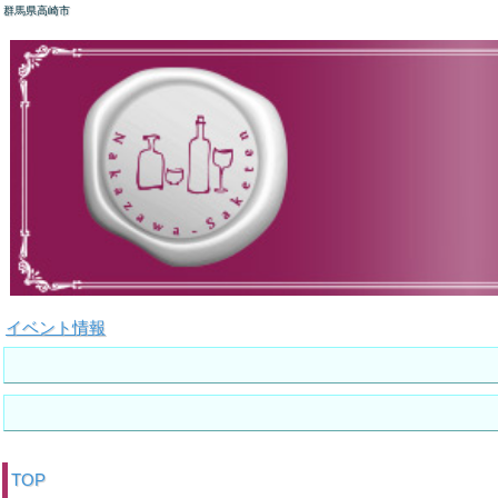
群馬県高崎市
イベント情報
TOP