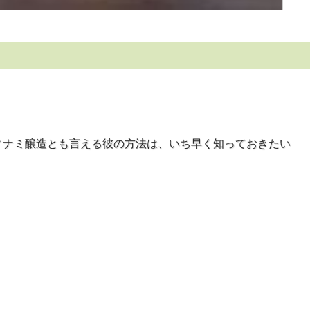
ィナミ醸造とも言える彼の方法は、いち早く知っておきたい