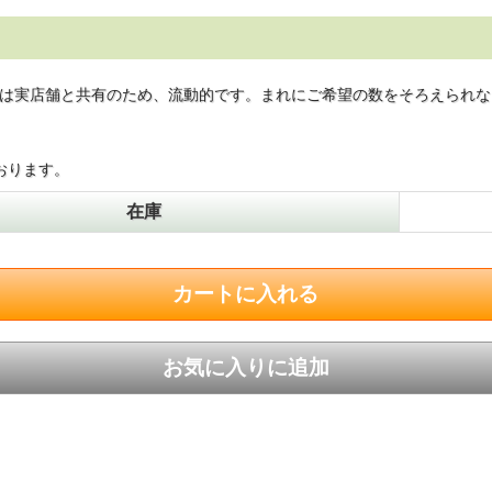
は実店舗と共有のため、流動的です。まれにご希望の数をそろえられな
おります。
在庫