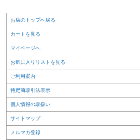
お店のトップへ戻る
カートを見る
マイページへ
お気に入りリストを見る
ご利用案内
特定商取引法表示
個人情報の取扱い
サイトマップ
メルマガ登録