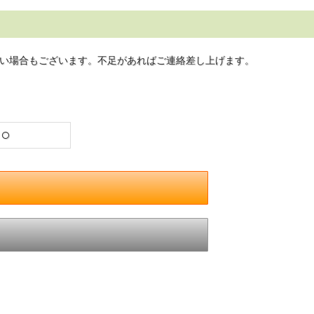
い場合もございます。不足があればご連絡差し上げます。
○