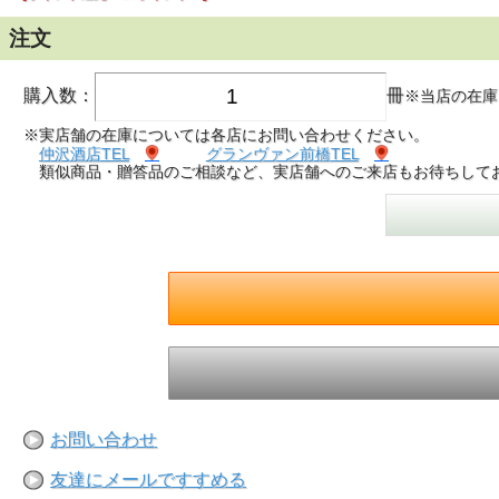
注文
購入数：
冊
※当店の在庫
※実店舗の在庫については各店にお問い合わせください。
仲沢酒店TEL
グランヴァン前橋TEL
類似商品・贈答品のご相談など、実店舗へのご来店もお待ちして
お問い合わせ
友達にメールですすめる