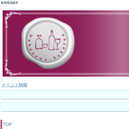
群馬県高崎市
イベント情報
TOP