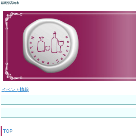
群馬県高崎市
イベント情報
TOP