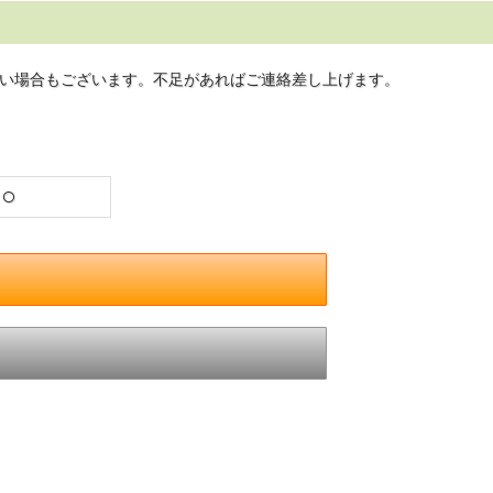
い場合もございます。不足があればご連絡差し上げます。
○