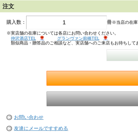
注文
購入数：
冊
※当店の在庫
※実店舗の在庫については各店にお問い合わせください。
仲沢酒店TEL
グランヴァン前橋TEL
類似商品・贈答品のご相談など、実店舗へのご来店もお待ちして
お問い合わせ
友達にメールですすめる