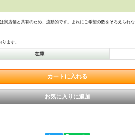
は実店舗と共有のため、流動的です。まれにご希望の数をそろえられな
おります。
在庫