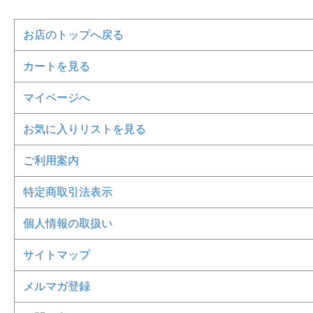
お店のトップへ戻る
カートを見る
マイページへ
お気に入りリストを見る
ご利用案内
特定商取引法表示
個人情報の取扱い
サイトマップ
メルマガ登録