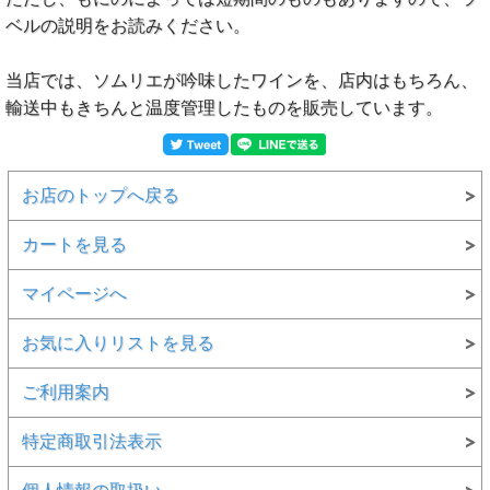
ベルの説明をお読みください。
当店では、ソムリエが吟味したワインを、店内はもちろん、
輸送中もきちんと温度管理したものを販売しています。
お店のトップへ戻る
カートを見る
マイページへ
お気に入りリストを見る
ご利用案内
特定商取引法表示