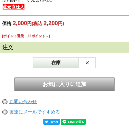
2,000
2,200
価格:
円
(税込
円)
[ポイント還元 22ポイント～]
注文
×
在庫
お問い合わせ
友達にメールですすめる