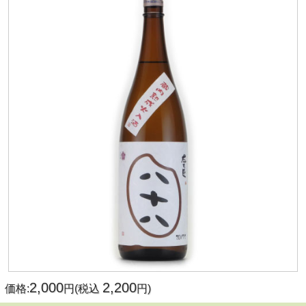
2,000
2,200
価格:
円(税込
円)