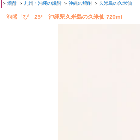
焼酎
九州・沖縄の焼酎
沖縄の焼酎
久米島の久米仙
>
>
>
>
泡盛「び」25° 沖縄県久米島の久米仙 720ml