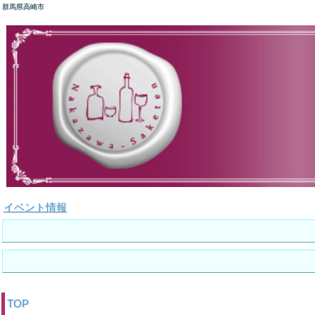
群馬県高崎市
イベント情報
TOP