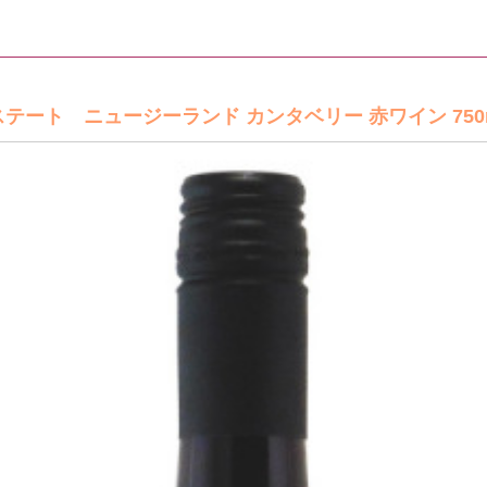
ステート ニュージーランド カンタベリー 赤ワイン 750