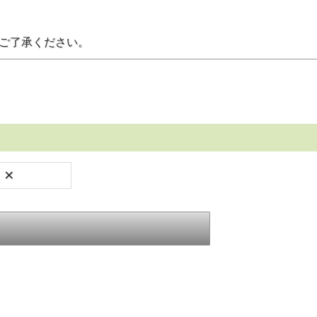
。ご了承ください。
×