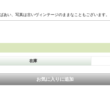
のばあい、写真は古いヴィンテージのままなこともございます
在庫