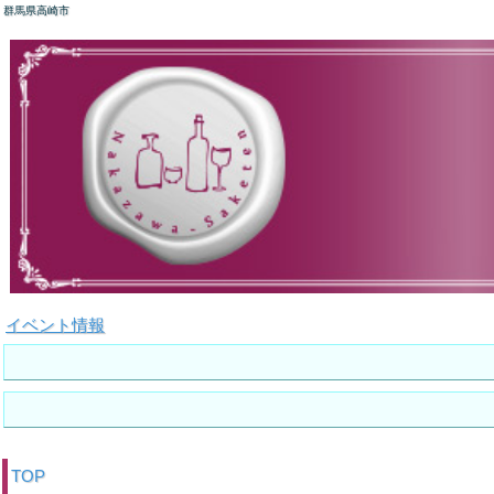
群馬県高崎市
イベント情報
TOP