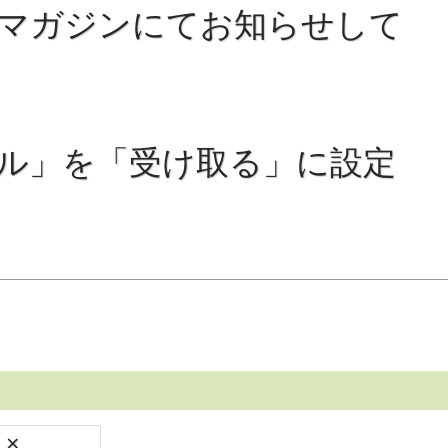
ルマガジンにてお知らせして
ル」を「受け取る」に設定
×