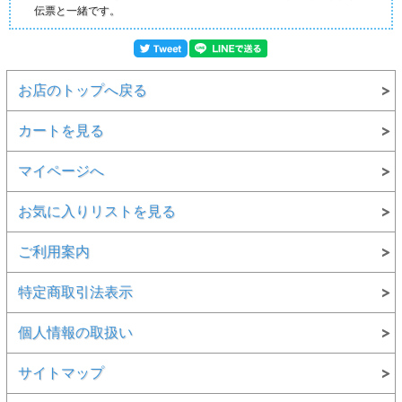
伝票と一緒です。
お店のトップへ戻る
カートを見る
マイページへ
お気に入りリストを見る
ご利用案内
特定商取引法表示
個人情報の取扱い
サイトマップ