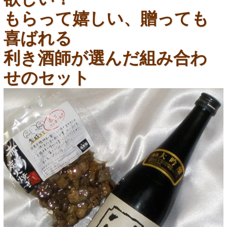
もらって嬉しい、贈っても
喜ばれる
利き酒師が選んだ組み合わ
せのセット