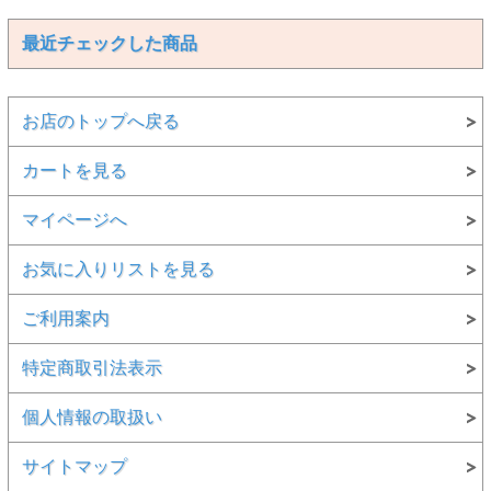
最近チェックした商品
お店のトップへ戻る
カートを見る
マイページへ
お気に入りリストを見る
ご利用案内
特定商取引法表示
個人情報の取扱い
サイトマップ