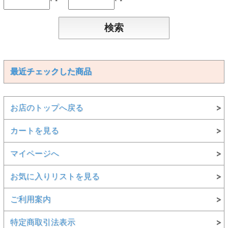
最近チェックした商品
お店のトップへ戻る
カートを見る
マイページへ
お気に入りリストを見る
ご利用案内
特定商取引法表示