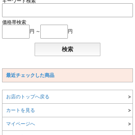
キーワード検索
価格帯検索
円 ～
円
最近チェックした商品
お店のトップへ戻る
カートを見る
マイページへ