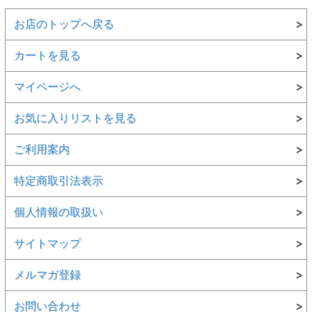
お店のトップへ戻る
カートを見る
マイページへ
お気に入りリストを見る
ご利用案内
特定商取引法表示
個人情報の取扱い
サイトマップ
メルマガ登録
お問い合わせ