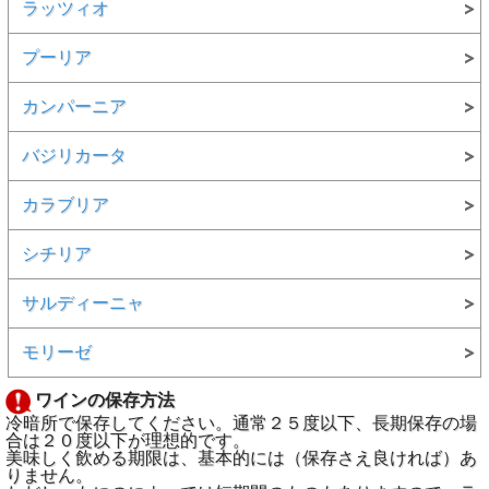
ラッツィオ
プーリア
カンパーニア
バジリカータ
カラブリア
シチリア
サルディーニャ
モリーゼ
ワインの保存方法
冷暗所で保存してください。通常２５度以下、長期保存の場
合は２０度以下が理想的です。
美味しく飲める期限は、基本的には（保存さえ良ければ）あ
りません。