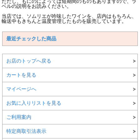
ただし、もにのによっては短期間のものもありますので、ラ
ベルの説明をお読みください。
当店では、ソムリエが吟味したワインを、店内はもちろん、
輸送中もきちんと温度管理したものを販売しています。
最近チェックした商品
お店のトップへ戻る
カートを見る
マイページへ
お気に入りリストを見る
ご利用案内
特定商取引法表示