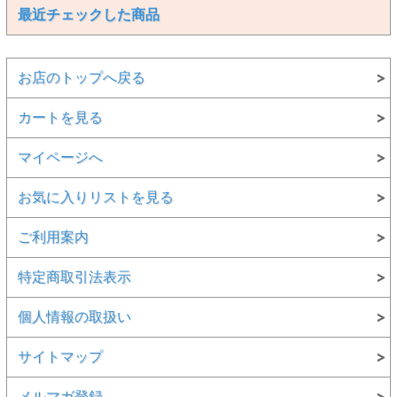
最近チェックした商品
お店のトップへ戻る
カートを見る
マイページへ
お気に入りリストを見る
ご利用案内
特定商取引法表示
個人情報の取扱い
サイトマップ
メルマガ登録