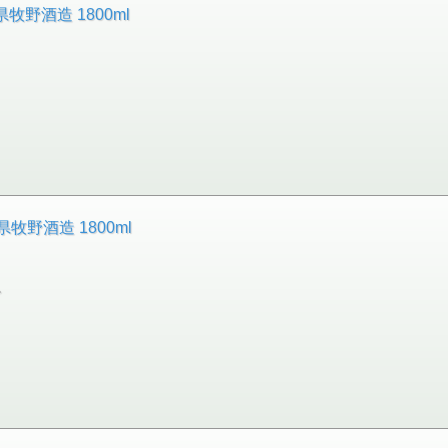
野酒造 1800ml
牧野酒造 1800ml
。