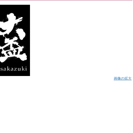
画像の拡大