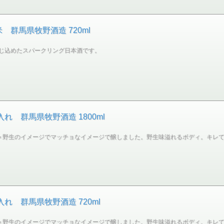
 群馬県牧野酒造 720ml
じ込めたスパークリング日本酒です。
れ 群馬県牧野酒造 1800ml
と＝野生のイメージでマッチョなイメージで醸しました。野生味溢れるボディ。キレ
れ 群馬県牧野酒造 720ml
と＝野生のイメージでマッチョなイメージで醸しました。野生味溢れるボディ。キレ