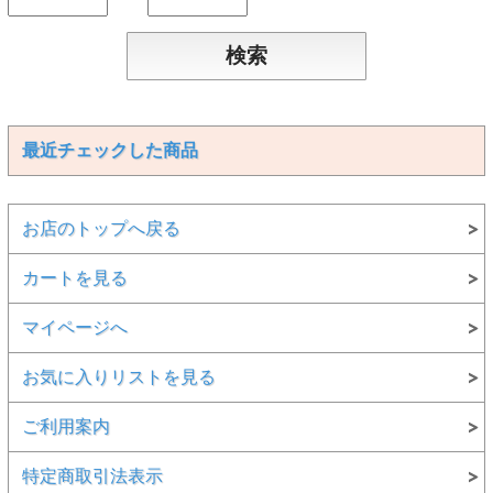
最近チェックした商品
お店のトップへ戻る
カートを見る
マイページへ
お気に入りリストを見る
ご利用案内
特定商取引法表示