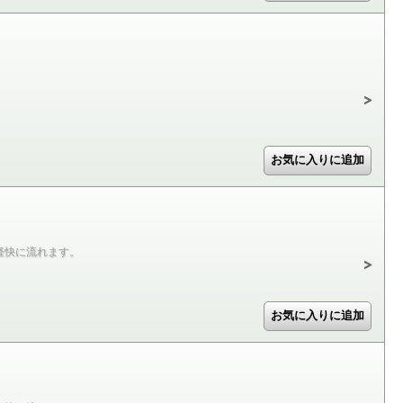
軽快に流れます。