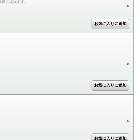
軽快に流れます。