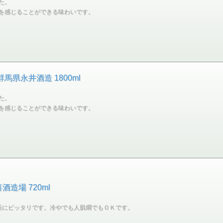
た。
を感じることができる味わいです。
馬県永井酒造 1800ml
た。
を感じることができる味わいです。
造場 720ml
長にピッタリです。冷やでも人肌燗でもＯＫです。