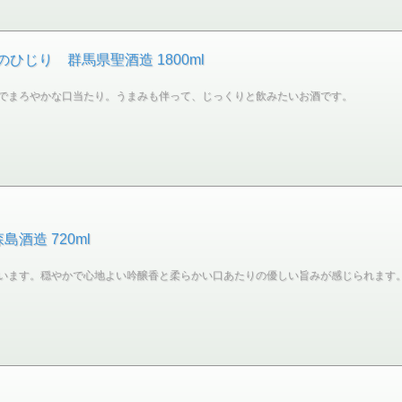
のひじり 群馬県聖酒造 1800ml
でまろやかな口当たり。うまみも伴って、じっくりと飲みたいお酒です。
酒造 720ml
います。穏やかで心地よい吟醸香と柔らかい口あたりの優しい旨みが感じられます