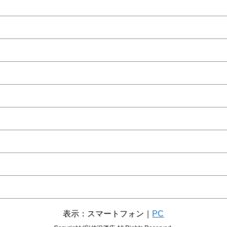
表示：スマートフォン｜
PC