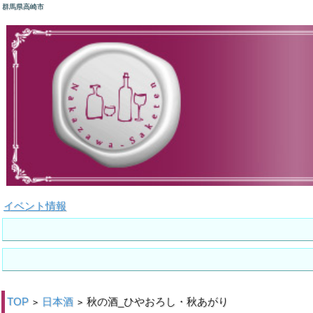
群馬県高崎市
イベント情報
TOP
日本酒
秋の酒_ひやおろし・秋あがり
>
>