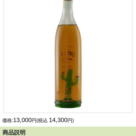
13,000
14,300
価格:
円(税込
円)
商品説明