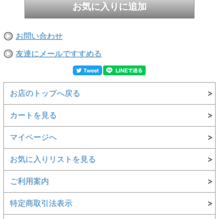
お問い合わせ
友達にメールですすめる
お店のトップへ戻る
カートを見る
マイページへ
お気に入りリストを見る
ご利用案内
特定商取引法表示