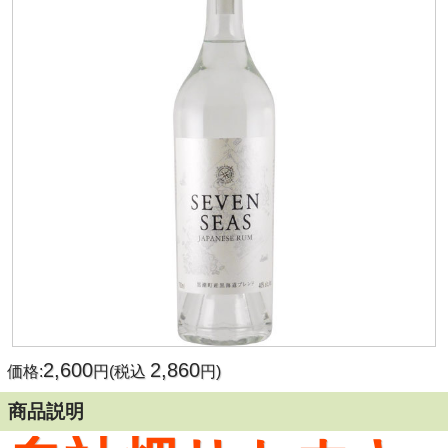
2,600
2,860
価格:
円(税込
円)
商品説明