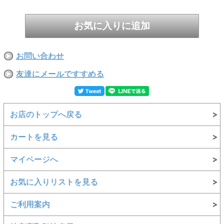
お問い合わせ
友達にメールですすめる
お店のトップへ戻る
カートを見る
マイページへ
お気に入りリストを見る
ご利用案内