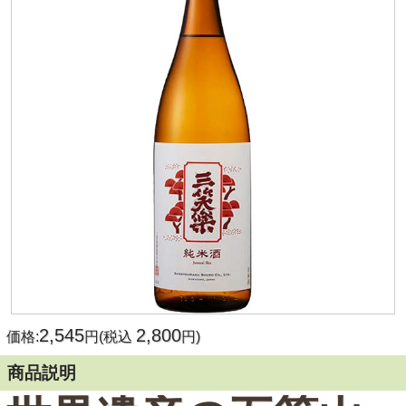
2,545
2,800
価格:
円(税込
円)
商品説明