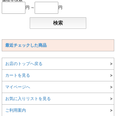
円 ～
円
最近チェックした商品
お店のトップへ戻る
カートを見る
マイページへ
お気に入りリストを見る
ご利用案内