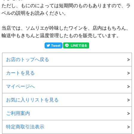
ただし、もにのによっては短期間のものもありますので、ラ
ベルの説明をお読みください。
当店では、ソムリエが吟味したワインを、店内はもちろん、
輸送中もきちんと温度管理したものを販売しています。
お店のトップへ戻る
カートを見る
マイページへ
お気に入りリストを見る
ご利用案内
特定商取引法表示