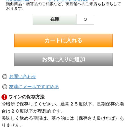
類似商品・贈答品のご相談など、実店舗へのご来店もお待ちして
おります。
○
在庫
お問い合わせ
友達にメールですすめる
ワインの保存方法
冷暗所で保存してください。通常２５度以下、長期保存の場
合は２０度以下が理想的です。
美味しく飲める期限は、基本的には（保存さえ良ければ）あ
りません。