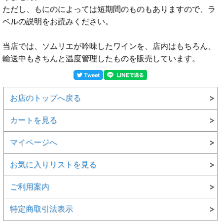
ただし、もにのによっては短期間のものもありますので、ラ
ベルの説明をお読みください。
当店では、ソムリエが吟味したワインを、店内はもちろん、
輸送中もきちんと温度管理したものを販売しています。
お店のトップへ戻る
カートを見る
マイページへ
お気に入りリストを見る
ご利用案内
特定商取引法表示