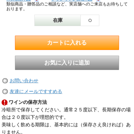
類似商品・贈答品のご相談など、実店舗へのご来店もお待ちして
おります。
○
在庫
お問い合わせ
友達にメールですすめる
ワインの保存方法
冷暗所で保存してください。通常２５度以下、長期保存の場
合は２０度以下が理想的です。
美味しく飲める期限は、基本的には（保存さえ良ければ）あ
りません。