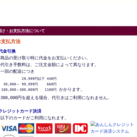
届け・お支払方法について
お支払方法
代金引換
商品の受け取り時に代金をお支払いください。
代引き手数料は、ご注文金額によって異なります。
一回の配送につき
          29,999円以下 440円

 30,000～ 99,999円　　 660円

かかります。
100,000～300,000円　　1100円
300,000円を超える場合、代引きはご利用になれません。
クレジットカード決済
以下のカードがご利用になれます。