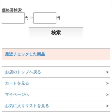
価格帯検索
円 ～
円
最近チェックした商品
お店のトップへ戻る
カートを見る
マイページへ
お気に入りリストを見る