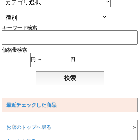
キーワード検索
価格帯検索
円 ～
円
最近チェックした商品
お店のトップへ戻る