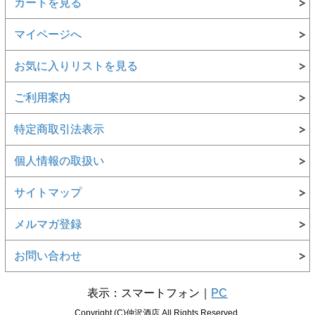
カートを見る
マイページへ
お気に入りリストを見る
ご利用案内
特定商取引法表示
個人情報の取扱い
サイトマップ
メルマガ登録
お問い合わせ
表示：スマートフォン｜
PC
Copyright (C)仲沢酒店 All Rights Reserved.