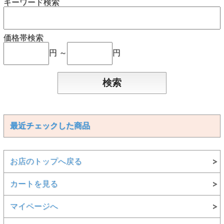
キーワード検索
価格帯検索
円 ～
円
最近チェックした商品
お店のトップへ戻る
カートを見る
マイページへ