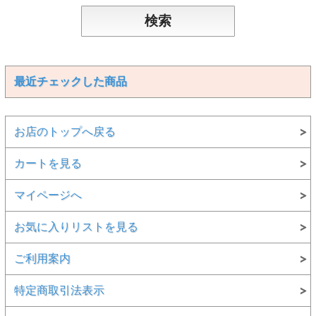
最近チェックした商品
お店のトップへ戻る
カートを見る
マイページへ
お気に入りリストを見る
ご利用案内
特定商取引法表示